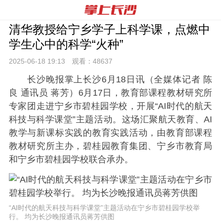
清华教授给宁乡学子上科学课，点燃中
学生心中的科学“火种”
2025-06-18 19:
13
观看：
48637
长沙晚报掌上长沙6月18日讯（全媒体记者 陈
良 通讯员 蒋芳）6月17日，教育部课程教材研究所
专家团走进宁乡市碧桂园学校，开展“AI时代的航天
科技与科学课堂”主题活动。这场汇聚航天教育、AI
教学与新课标实践的教育实践活动，由教育部课程
教材研究所主办，碧桂园教育集团、宁乡市教育局
和宁乡市碧桂园学校联合承办。
“AI时代的航天科技与科学课堂”主题活动在宁乡市碧桂园学校举
行。 均为长沙晚报通讯员蒋芳供图