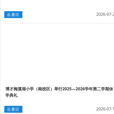
2026-07-
岳麓区
博才梅溪湖小学（南校区）举行2025—2026学年第二学期休
学典礼
2026-07-
岳麓区