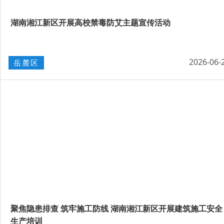
湖南湘江新区开展高校禁毒防艾主题宣传活动
2026-06-
岳麓区
聚焦隐患排查 筑牢施工防线 湖南湘江新区开展建筑施工安全
生产培训