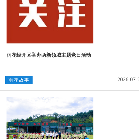
雨花经开区举办两新领域主题党日活动
2026-07-
雨花故事