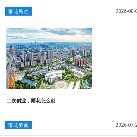
2026-08-
雨花民生
二次创业，雨花怎么创
2026-07-
雨花要闻