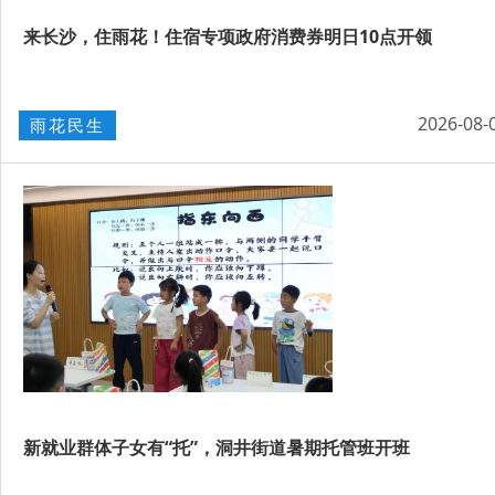
来长沙，住雨花！住宿专项政府消费券明日10点开领
2026-08-
雨花民生
新就业群体子女有“托”，洞井街道暑期托管班开班