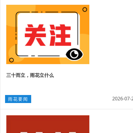
三十而立，雨花立什么
2026-07-
雨花要闻