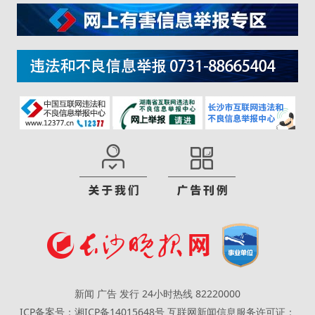
新闻 广告 发行 24小时热线 82220000
ICP备案号：湘ICP备14015648号
互联网新闻信息服务许可证：