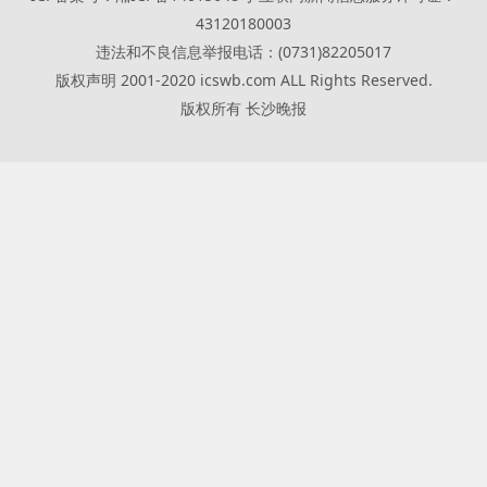
43120180003
违法和不良信息举报电话：(0731)82205017
版权声明 2001-2020 icswb.com ALL Rights Reserved.
版权所有 长沙晚报