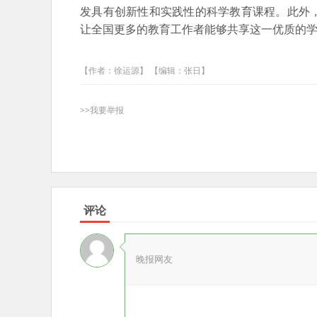
发具有创新性和实践性的科学教育课程。此外
让全国更多的教育工作者能够共享这一优质的
【作者：徐运源】 【编辑：张日】
>>我要举报
评论
晚报网友