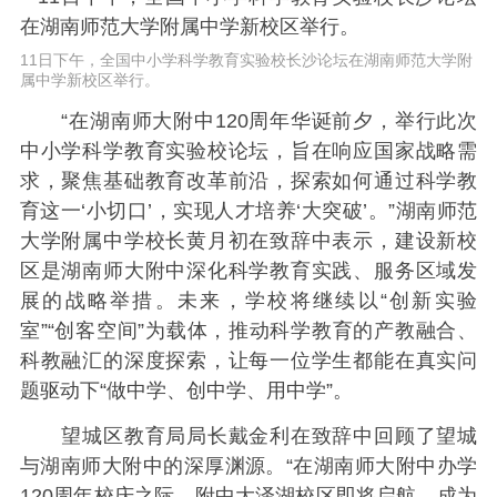
11日下午，全国中小学科学教育实验校长沙论坛在湖南师范大学附
属中学新校区举行。
“在湖南师大附中120周年华诞前夕，举行此次
中小学科学教育实验校论坛，旨在响应国家战略需
求，聚焦基础教育改革前沿，探索如何通过科学教
育这一‘小切口’，实现人才培养‘大突破’。”湖南师范
大学附属中学校长黄月初在致辞中表示，建设新校
区是湖南师大附中深化科学教育实践、服务区域发
展的战略举措。未来，学校将继续以“创新实验
室”“创客空间”为载体，推动科学教育的产教融合、
科教融汇的深度探索，让每一位学生都能在真实问
题驱动下“做中学、创中学、用中学”。
望城区教育局局长戴金利在致辞中回顾了望城
与湖南师大附中的深厚渊源。“在湖南师大附中办学
120周年校庆之际，附中大泽湖校区即将启航，成为