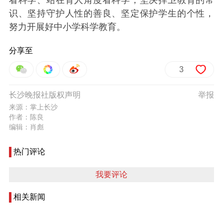
识、坚持守护人性的善良、坚定保护学生的个性，
努力开展好中小学科学教育。
分享至
3
长沙晚报社版权声明
举报
来源：掌上长沙
作者：陈良
编辑：肖彪
热门评论
我要评论
相关新闻
探索科学教育新方法，桂琼湘三省中小学科学教师长