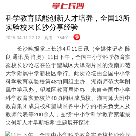
科学教育赋能创新人才培养，全国13所
实验校来长沙分享经验
2025-04-11 22:
12
观看：
75401
长沙晚报掌上长沙4月11日讯（全媒体记者 陈
良 通讯员 肖奥）11日下午，全国中小学科学教育实
验校长沙论坛在位于望城区大泽湖片区的湖南师范
大学附属中学新校区举行。此次论坛由全国中小学
科学教育实验校第48协同组主办，湖南师范大学附
属中学承办，望城区教育局协办，来自全国中小学
科学教育实验校第48协同组成员校、湖南师大附中
教育集团成员校和望城区各中小学的相关负责人及
教师代表等200余人，围绕“中小学科学教育赋能拔
尖创新人才早期培养”主题展开探讨。