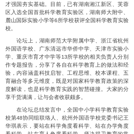
才强国夯实基础。目前，已有湖南湘江新区、芙蓉
区入选全国首批科学教育实验区，湖南师大附中、
麓山国际实验小学等6所学校获评全国科学教育实验
校。
论坛上，湖南师范大学附属中学、浙江省杭州
外国语学校、广东清远市华侨中学、天津市实验小
学、重庆市育才中学等13所学校的相关负责人分别
作专题报告，分享了各自在科学教育上的做法和经
验，内容涵盖科技启智、工程思维、校本课程、五
育融合等多元维度，既是对国家科学教育政策的深
度解读，也是科学教育实践的智慧碰撞。大家的分
享干货满满，让与会者收获颇多。
在论坛总结发言中，全国中小学科学教育实验
校第48协同组联络人、杭州外国语学校党委书记王
华琪表示，要站在科学角度看科学、站在办学角度
看科学、站在育人角度看科学，坚决捍卫教育的常