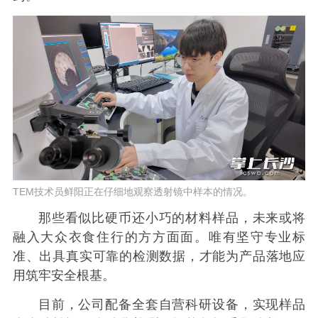
TEM技术员鲜阳正在仔细地观察透射镜中样本的情况。
那些看似比硬币还小巧的材料样品，未来或将
融入大众衣食住行的方方面面。唯有坚守专业标
准、出具真实可靠的检测数据，才能为产品落地应
用筑牢安全根基。
目前，公司配备全套自营科研设备，实现样品