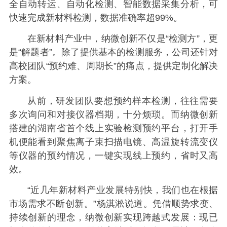
全自动转运、自动化检测、智能数据采集分析，可
快速完成新材料检测，数据准确率超99%。
在新材料产业中，纳微创新不仅是“检测方”，更
是“解题者”。除了提供基本的检测服务，公司还针对
高校团队“预约难、周期长”的痛点，提供定制化解决
方案。
从前，研发团队要想预约样本检测，往往需要
多次询问和对接仪器档期，十分烦琐。而纳微创新
搭建的湖南省首个线上实验检测预约平台，打开手
机便能看到聚焦离子束扫描电镜、高温旋转流变仪
等仪器的预约情况，一键实现线上预约，省时又高
效。
“近几年新材料产业发展特别快，我们也在根据
市场需求不断创新。”杨淇淞说道。凭借顺势求变、
持续创新的理念，纳微创新实现跨越式发展：现已