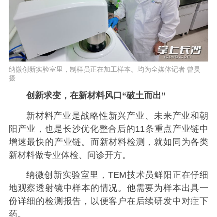
纳微创新实验室里，制样员正在加工样本。均为全媒体记者 曾灵
摄
创新求变
，在新材料风口“破土而出”
新材料产业是战略性新兴产业、未来产业和朝
阳产业，也是长沙优化整合后的11条重点产业链中
增速最快的产业链。而新材料检测，就如同为各类
新材料做专业体检、问诊开方。
纳微创新实验室里，TEM技术员鲜阳正在仔细
地观察透射镜中样本的情况。他需要为样本出具一
份详细的检测报告，以便客户在后续研发中对症下
药。