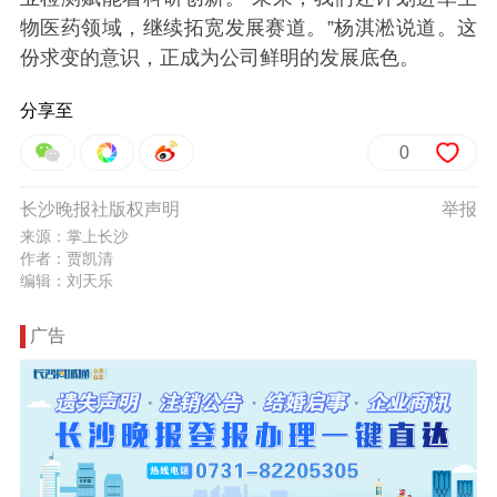
物医药领域，继续拓宽发展赛道。”杨淇淞说道。这
份求变的意识，正成为公司鲜明的发展底色。
分享至
0
长沙晚报社版权声明
举报
来源：掌上长沙
作者：贾凯清
编辑：刘天乐
广告