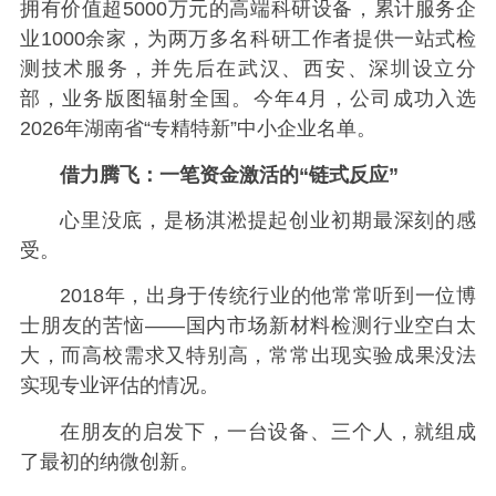
拥有价值超5000万元的高端科研设备，累计服务企
业1000余家，为两万多名科研工作者提供一站式检
测技术服务，并先后在武汉、西安、深圳设立分
部，业务版图辐射全国。今年4月，公司成功入选
2026年湖南省“专精特新”中小企业名单。
借力腾飞：一笔资金激活的“链式反应”
心里没底，是杨淇淞提起创业初期最深刻的感
受。
2018年，出身于传统行业的他常常听到一位博
士朋友的苦恼——国内市场新材料检测行业空白太
大，而高校需求又特别高，常常出现实验成果没法
实现专业评估的情况。
在朋友的启发下，一台设备、三个人，就组成
了最初的纳微创新。