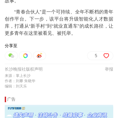
故事。
“青春合伙人”是一个可持续、全年不断档的青年
创作平台。下一步，该平台将升级智能化人才数据
库，打通从“新手村”到“就业直通车”的成长路径，让
更多青年在这里被看见、被托举。
分享至
5
长沙晚报社版权声明
举报
来源：掌上长沙
作者：刘攀 朱晓华
编辑：刘天乐
广告