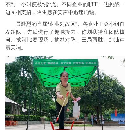
不到一小时便被“抢”光。不同企业的职工一边挑战一
边互相支招，陌生感在笑声中迅速消融。
最激烈的当属“企业对战区”。各企业工会小组自
发组队，先后进行了趣味接力、你划我猜和团队拔
河。拔河比赛现场，抽签对阵、三局两胜，加油声
震天响。