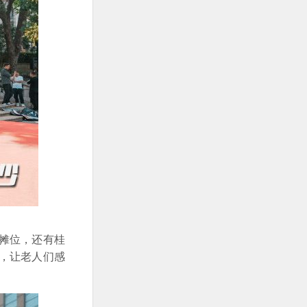
摊位，还有桂
，让老人们感