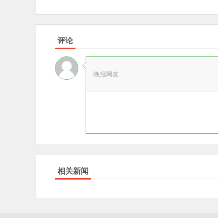
评论
晚报网友
相关新闻