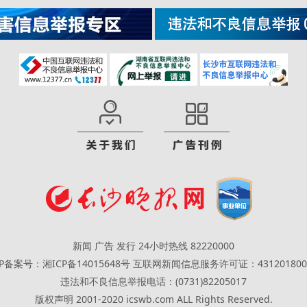
新闻 广告 发行 24小时热线 82220000
CP备案号：湘ICP备14015648号
互联网新闻信息服务许可证：431201800
违法和不良信息举报电话：(0731)82205017
版权声明 2001-2020 icswb.com ALL Rights Reserved.