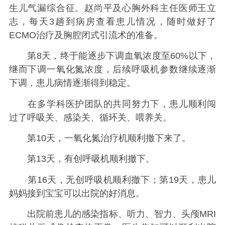
生儿气漏综合征。赵尚平及心胸外科主任医师王立
志，每天3趟到病房查看患儿情况，随时做好了
ECMO治疗及胸腔闭式引流术的准备。
第8天，终于能逐步下调血氧浓度至60%以下，
继而下调一氧化氮浓度，后续呼吸机参数继续逐渐
下调，患儿病情逐渐得到稳定。
在多学科医护团队的共同努力下，患儿顺利闯
过了呼吸关、感染关、循环关、喂养关。
第10天，一氧化氮治疗机顺利撤下来了。
第13天，有创呼吸机顺利撤下。
第16天，无创呼吸机顺利撤下；第19天，患儿
妈妈接到宝宝可以出院的好消息。
出院前患儿的感染指标、听力、智力、头颅MRI