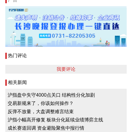
热门评论
我要评论
相关新闻
沪指盘中失守4000点关口 结构性分化加剧
交易新规来了，你该如何操作？
反弹不放量，大盘调整难言结束
沪指小幅高开修复 板块分化延续业绩博弈主线
成长赛道回调 资金避险聚焦中报行情