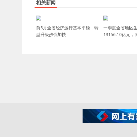
相关新闻
前5月全省经济运行基本平稳，转
一季度全省地区
型升级步伐加快
13156.10亿元，