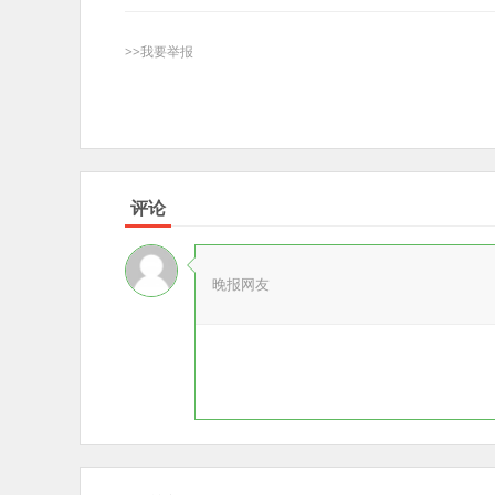
>>我要举报
评论
晚报网友