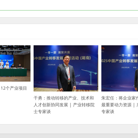
！12个产业项目
干勇：推动转移的产业、技术和
朱宏任：将企业家
人才创新协同发展 | 产业转移院
最重要动力资源 |
士专家谈
专家谈