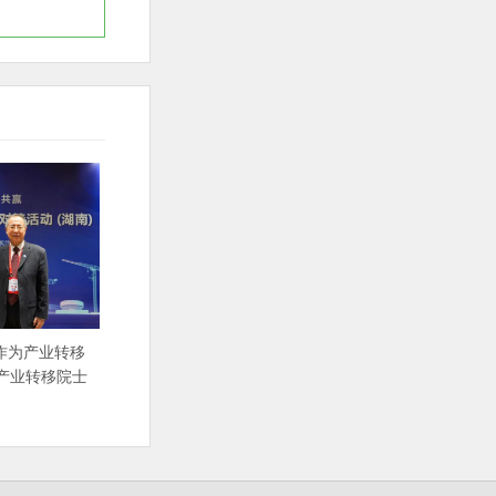
作为产业转移
 产业转移院士