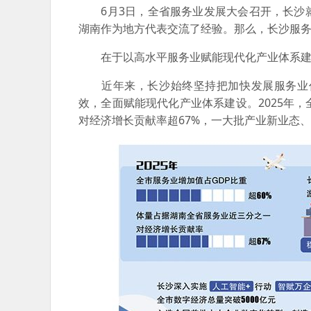
6月3日，全省服务业发展大会召开，长沙就
湖南作为地方代表交流了经验。那么，长沙服
在于以高水平服务业赋能现代化产业体系建
近年来，长沙始终坚持把加快发展服务业作
效，全面赋能现代化产业体系建设。2025年，
对经济增长贡献率超67%，一大批产业新业态