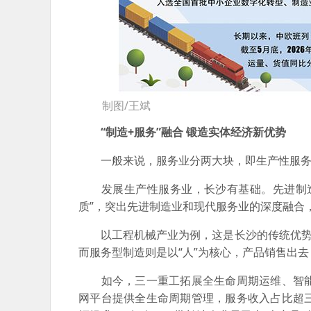
制图/王斌
“制造+服务”融合 锻造实体经济新优势
一般来说，服务业分两大块，即生产性服务
发展生产性服务业，长沙有基础。先进制造
质”，突出先进制造业和现代服务业的深度融合，
以工程机械产业为例，这是长沙的传统优势产
而服务型制造则是以“人”为核心，产品销售出
如今，三一重工拓展全生命周期运维、智能
网平台提供全生命周期管理，服务收入占比超