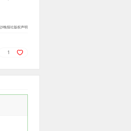
沙晚报社版权声明
1