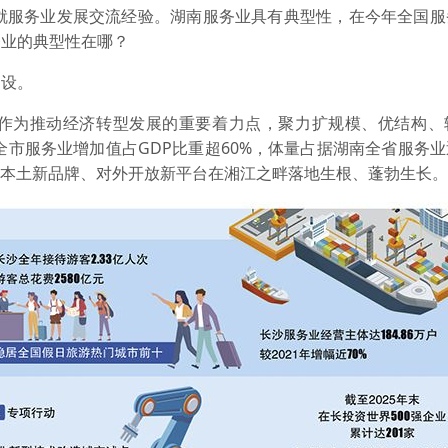
服务业发展交流经验。湖南服务业具有典型性，在今年全国服
务业的典型性在哪？
设。
为推动经济转型发展的重要着力点，聚力扩规模、优结构、
全市服务业增加值占GDP比重超60%，体量占据湖南全省服务
、本土新品牌、对外开放新平台在湘江之畔落地生根、蓬勃生长。