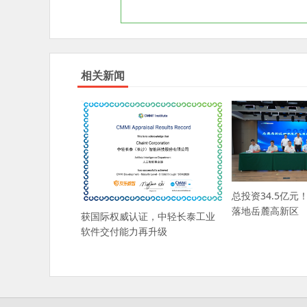
相关新闻
总投资34.5亿元
落地岳麓高新区
获国际权威认证，中轻长泰工业
软件交付能力再升级