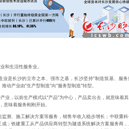
业和生活性服务业。
业是长沙的立市之本、强市之基，长沙坚持“制造筑基、服务
推动产业由“生产型制造”向“服务型制造”转型。
业，以前生产模式以“产品”为中心，产品卖出去，就意味着其
去，意味着服务刚刚开始。
监测、施工解决方案等服务，销售年收入稳步增长；中联重科
三成；铁建重工从产品供应商转型为隧道系统解决方案服务商，