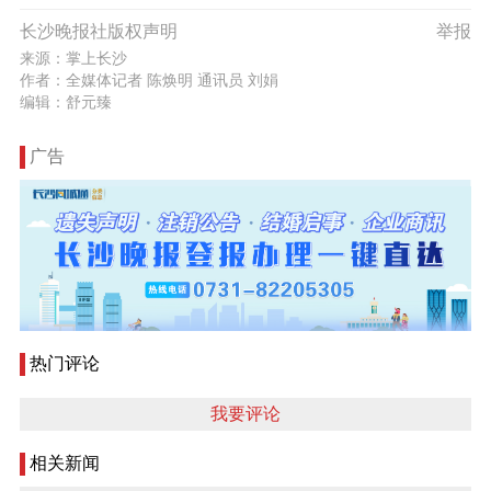
长沙晚报社版权声明
举报
来源：掌上长沙
作者：全媒体记者 陈焕明 通讯员 刘娟
编辑：舒元臻
广告
热门评论
我要评论
相关新闻