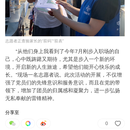
志愿者正查验家长的“双码”“双表”
“从他们身上我看到了今年7月刚步入职场的自
己，心中既踌躇又期待，尤其是步入一个新的环
境，开启新的人生旅途，希望他们能开心快乐的成
长。”现场一名志愿者说。此次活动的开展，不仅增
强了党员们的先锋意识和服务意识，而且在党的带
领下，增加了团员的归属感和凝聚力，进一步弘扬
无私奉献的雷锋精神。
分享至
0