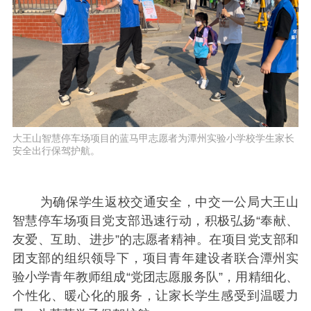
大王山智慧停车场项目的蓝马甲志愿者为潭州实验小学校学生家长
安全出行保驾护航。
为确保学生返校交通安全，中交一公局大王山
智慧停车场项目党支部迅速行动，积极弘扬“奉献、
友爱、互助、进步”的志愿者精神。在项目党支部和
团支部的组织领导下，项目青年建设者联合潭州实
验小学青年教师组成“党团志愿服务队”，用精细化、
个性化、暖心化的服务，让家长学生感受到温暖力