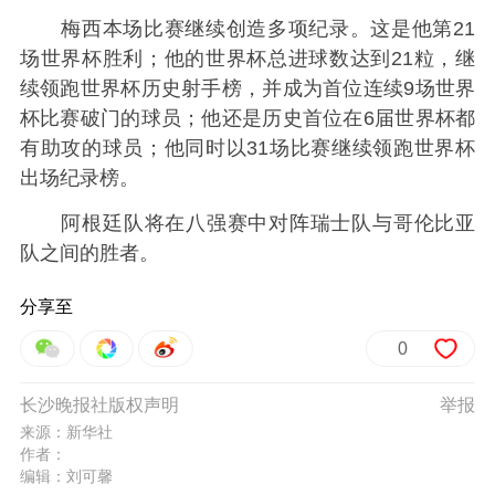
梅西本场比赛继续创造多项纪录。这是他第21
场世界杯胜利；他的世界杯总进球数达到21粒，继
续领跑世界杯历史射手榜，并成为首位连续9场世界
杯比赛破门的球员；他还是历史首位在6届世界杯都
有助攻的球员；他同时以31场比赛继续领跑世界杯
出场纪录榜。
阿根廷队将在八强赛中对阵瑞士队与哥伦比亚
队之间的胜者。
分享至
0
长沙晚报社版权声明
举报
来源：新华社
作者：
编辑：刘可馨