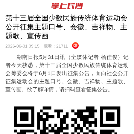
第十三届全国少数民族传统体育运动会
公开征集主题口号、会徽、吉祥物、主
题歌、宣传画
2026-06-01 09:
15
观看：
21711
湖南日报5月31日讯（全媒体记者 杨佳俊）记
者今天获悉，第十三届全国少数民族传统体育运动
会筹委会将于6月1日发出征集公告，面向社会公开
征集运动会的主题口号、会徽、吉祥物、主题歌、
宣传画。欲了解详情，请扫码查看征集公告。