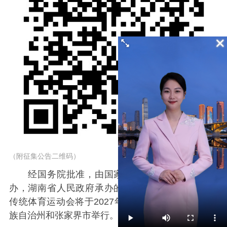
（附征集公告二维码）
经国务院批准，由国家民委、国家体育总局主
办，湖南省人民政府承办的第十三届全国少数民族
传统体育运动会将于2027年在湖南省湘西土家族苗
族自治州和张家界市举行。