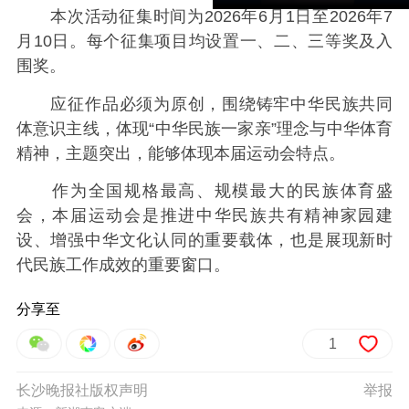
本次活动征集时间为2026年6月1日至2026年7
月10日。每个征集项目均设置一、二、三等奖及入
围奖。
应征作品必须为原创，围绕铸牢中华民族共同
体意识主线，体现“中华民族一家亲”理念与中华体育
精神，主题突出，能够体现本届运动会特点。
作为全国规格最高、规模最大的民族体育盛
会，本届运动会是推进中华民族共有精神家园建
设、增强中华文化认同的重要载体，也是展现新时
代民族工作成效的重要窗口。
分享至
1
长沙晚报社版权声明
举报