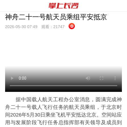
神舟二十一号航天员乘组平安抵京
2026-05-30 07:
49
观看：
21747
据中国载人航天工程办公室消息，圆满完成神
舟二十一号载人飞行任务的航天员乘组，于北京时
间2026年5月30日乘坐飞机平安抵达北京。空间站应
用与发展阶段飞行任务总指挥部有关领导及成员到