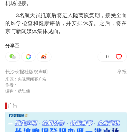
机场迎接。
3名航天员抵京后将进入隔离恢复期，接受全面
的医学检查和健康评估，并安排休养。之后，将在
京与新闻媒体集体见面。
分享至
0
长沙晚报社版权声明
举报
来源：央视新闻客户端
作者：
编辑：聂思佳
广告