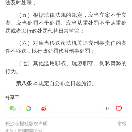
法及时处理；
（五）根据法律法规的规定，应当立案不予立
案、应当处罚不予处罚、应当从重处罚不予从重处
罚或者以行政处罚代替日常监管；
（六）对应当移送司法机关追究刑事责任的案
件不移送，以行政处罚代替刑事处罚；
（七）其他滥用职权、玩忽职守、徇私舞弊的
行为。
第八条
本规定自公布之日起施行。
分享至
0
长沙晚报社版权声明
举报
来源：新湖南客户端