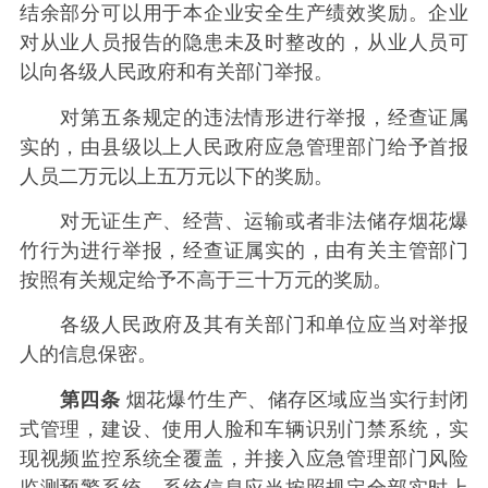
结余部分可以用于本企业安全生产绩效奖励。企业
对从业人员报告的隐患未及时整改的，从业人员可
以向各级人民政府和有关部门举报。
对第五条规定的违法情形进行举报，经查证属
实的，由县级以上人民政府应急管理部门给予首报
人员二万元以上五万元以下的奖励。
对无证生产、经营、运输或者非法储存烟花爆
竹行为进行举报，经查证属实的，由有关主管部门
按照有关规定给予不高于三十万元的奖励。
各级人民政府及其有关部门和单位应当对举报
人的信息保密。
第四条
烟花爆竹生产、储存区域应当实行封闭
式管理，建设、使用人脸和车辆识别门禁系统，实
现视频监控系统全覆盖，并接入应急管理部门风险
监测预警系统，系统信息应当按照规定全部实时上