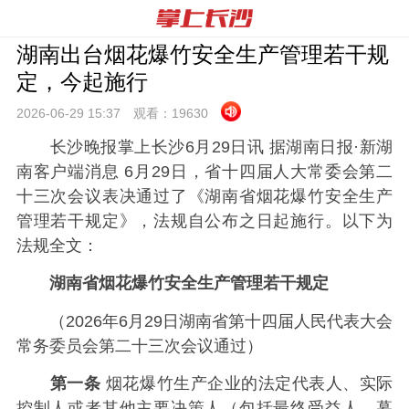
湖南出台烟花爆竹安全生产管理若干规
定，今起施行
2026-06-29 15:
37
观看：
19630
长沙晚报掌上长沙6月29日讯 据
湖南日报·新湖
南客户端消息 6月29日，省十四届人大常委会第二
十三次会议表决通过了《湖南省烟花爆竹安全生产
管理若干规定》，法规自公布之日起施行。以下为
法规全文：
湖南省烟花爆竹安全生产管理若干规定
（2026年6月29日湖南省第十四届人民代表大会
常务委员会第二十三次会议通过）
第一条
烟花爆竹生产企业的法定代表人、实际
控制人或者其他主要决策人（包括最终受益人、幕