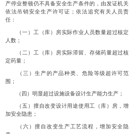
产停业整顿仍不具备安全生产条件的，由发证机关
依法吊销安全生产许可证；依法追究有关人员责
任：
（一）工（库）房实际作业人员数量超过核定
人数；
（二）工（库）房实际滞留、存储药量超过核
定药量；
（三）生产的产品种类、危险等级超许可范
围；
（四）明显超过设施设备设计生产能力生产；
（五）擅自改变设计用途使用工（库）房，增
加安全隐患；
（六）擅自改变生产工艺流程，增加安全隐