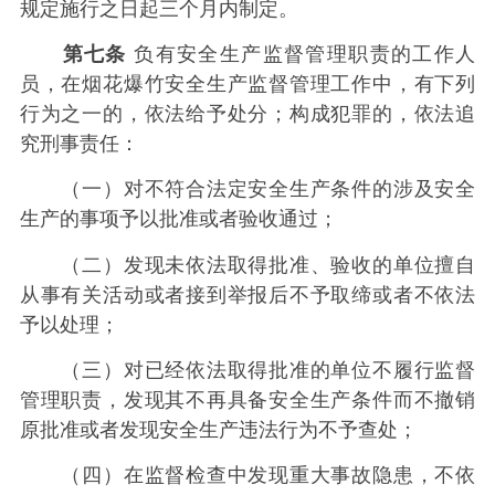
规定施行之日起三个月内制定。
第七条
负有安全生产监督管理职责的工作人
员，在烟花爆竹安全生产监督管理工作中，有下列
行为之一的，依法给予处分；构成犯罪的，依法追
究刑事责任：
（一）对不符合法定安全生产条件的涉及安全
生产的事项予以批准或者验收通过；
（二）发现未依法取得批准、验收的单位擅自
从事有关活动或者接到举报后不予取缔或者不依法
予以处理；
（三）对已经依法取得批准的单位不履行监督
管理职责，发现其不再具备安全生产条件而不撤销
原批准或者发现安全生产违法行为不予查处；
（四）在监督检查中发现重大事故隐患，不依