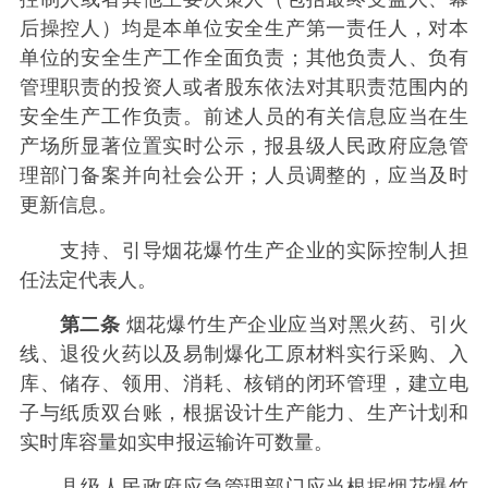
后操控人）均是本单位安全生产第一责任人，对本
单位的安全生产工作全面负责；其他负责人、负有
管理职责的投资人或者股东依法对其职责范围内的
安全生产工作负责。前述人员的有关信息应当在生
产场所显著位置实时公示，报县级人民政府应急管
理部门备案并向社会公开；人员调整的，应当及时
更新信息。
支持、引导烟花爆竹生产企业的实际控制人担
任法定代表人。
第二条
烟花爆竹生产企业应当对黑火药、引火
线、退役火药以及易制爆化工原材料实行采购、入
库、储存、领用、消耗、核销的闭环管理，建立电
子与纸质双台账，根据设计生产能力、生产计划和
实时库容量如实申报运输许可数量。
县级人民政府应急管理部门应当根据烟花爆竹