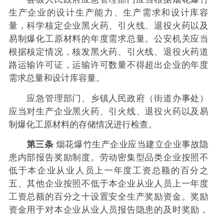
生产企业的设计生产能力、生产需求和设计库容
量，科学核定企业黑火药、引火线、退役火药以及
易制爆化工原材料的年度需求总量。公安机关应当
根据核定情况，核发黑火药、引火线、退役火药道
路运输许可证，运输许可数量不得超出企业的年度
需求总量和设计库容量。
应急管理部门、乡镇人民政府（街道办事处）
应当对生产企业黑火药、引火线、退役火药以及易
制爆化工原材料的存储情况进行检查。
第三条
烟花爆竹生产企业应当建立企业事故隐
患内部报告奖励制度。劳动密集型品类企业按照不
低于本企业从业人员上一年度工资总额的百分之
五、其他企业按照不低于本企业从业人员上一年度
工资总额的百分之十设置安全生产奖励资金。奖励
资金用于对本企业从业人员报告隐患的及时奖励，