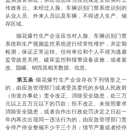
传政务云。未经过人脸、车辆识别门禁系统识别的
从业人员、外来人员以及车辆，不得进入生产、储
存区域。
烟花爆竹生产企业应当对人脸、车辆识别门禁
系统和生产视频监控系统进行经常性维护，并定期
检测，保证正常运转。任何单位和个人不得为逃避
监管故意关闭、破坏监控和报警设备设施，或者篡
改、隐瞒、销毁其相关数据、信息。
第五条
烟花爆竹生产企业存在下列情形之一
的，由应急管理部门或者受其委托的乡镇人民政府
（街道办事处）责令改正、消除安全隐患，处三万
元以上五万元以下的罚款；拒不改正、未按照要求
消除安全隐患，或者自作出行政处罚决定之日起一
年内再次出现同一违法行为的，由应急管理部门责
令停产停业整顿不少于三个月；情节严重或者经停