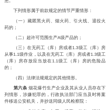
患。
下列情形属于前款规定的情节严重情形：
（一）藏匿黑火药、烟火药、引火线、退役火
药的；
（二）超许可范围生产A级产品的；
（三）在无药工（库）房或者1.3级工（库）房
从事1.1级作业，以及在无药工（库）房或者1.3级工
（库）房存放应当放在1.1级工（库）房的危险品
的；
（四）法律法规规定的其他情形。
第六条
烟花爆竹生产企业及其从业人员存在下
列情形，涉嫌犯罪的，行政执法部门应当及时将案
件移送公安机关，并抄送同级人民检察院：