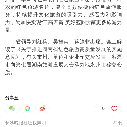
彩的红色旅游名片，健全高效便捷的红色旅游服
务，持续提升文化旅游的吸引力、感召力和影响
力，为加快实现“三高四新”美好蓝图贡献更多旅游力
量。
省领导刘红兵、吴桂英、蒋涤非出席。会上解
读了《关于推进湖南省红色旅游高质量发展的实施
意见》，有关市州、单位和企业作交流发言，湘潭
市向第七届湖南旅游发展大会承办地永州市移交会
旗。
分享至
0
长沙晚报社版权声明
举报