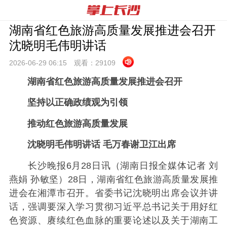
湖南省红色旅游高质量发展推进会召开
沈晓明毛伟明讲话
2026-06-29 06:
15
观看：
29109
湖南省红色旅游高质量发展推进会召开
坚持以正确政绩观为引领
推动红色旅游高质量发展
沈晓明毛伟明讲话 毛万春谢卫江出席
长沙晚报6月28日讯（湖南日报全媒体记者 刘
燕娟 孙敏坚）28日，湖南省红色旅游高质量发展推
进会在湘潭市召开。省委书记沈晓明出席会议并讲
话，强调要深入学习贯彻习近平总书记关于用好红
色资源、赓续红色血脉的重要论述以及关于湖南工