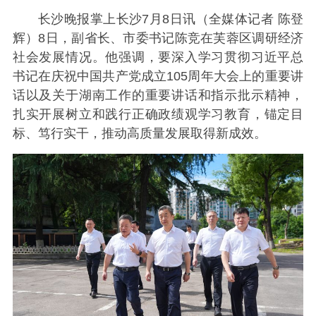
长沙晚报掌上长沙7月8日讯（全媒体记者 陈登
辉）8日，副省长、市委书记陈竞在芙蓉区调研经济
社会发展情况。他强调，要深入学习贯彻习近平总
书记在庆祝中国共产党成立105周年大会上的重要讲
话以及关于湖南工作的重要讲话和指示批示精神，
扎实开展树立和践行正确政绩观学习教育，锚定目
标、笃行实干，推动高质量发展取得新成效。