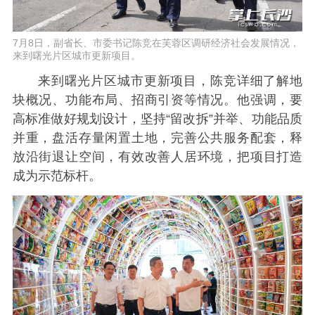
7月8日，副省长、市委书记陈竞在芙蓉区调研经济社会发展情况，
来到曙光片区城市更新项目。
来到曙光片区城市更新项目，陈竞详细了解地
块概况、功能布局、招商引资等情况。他强调，要
高标准做好规划设计，坚持“留改拆”并举、功能品质
并重，盘活存量闲置土地，完善公共服务配套，释
放沿街退让空间，有效改善人居环境，把项目打造
成为示范标杆。