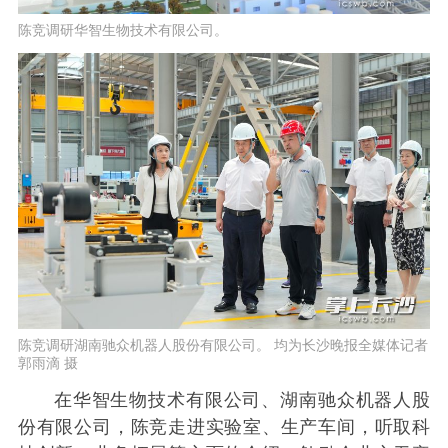
陈竞调研华智生物技术有限公司。
陈竞调研湖南驰众机器人股份有限公司。 均为长沙晚报全媒体记者
郭雨滴 摄
在华智生物技术有限公司、湖南驰众机器人股
份有限公司，陈竞走进实验室、生产车间，听取科