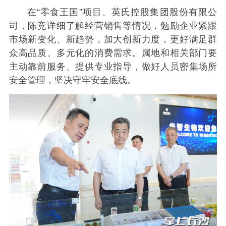
在“零食王国”项目、英氏控股集团股份有限公
司，陈竞详细了解经营销售等情况，勉励企业紧跟
市场新变化、新趋势，加大创新力度，更好满足群
众高品质、多元化的消费需求。属地和相关部门要
主动靠前服务、提供专业指导，做好人员密集场所
安全管理，坚决守牢安全底线。