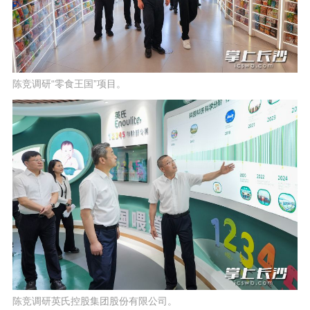
陈竞调研“零食王国”项目。
陈竞调研英氏控股集团股份有限公司。