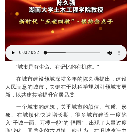
“城市是有生命、有记忆的有机体。”
在城市建设领域深耕多年的陈久强提出，建设
人民满意的城市，关键在于以科学规划引领城市更
新，以共建共治提升宜居品质。
一个城市的建筑，关乎城市的颜值、气质、形
象。在城镇化快速增长期，很多城市建设一度陷
入“千城一面、万楼一貌”的“怪圈”，出现了大量过度
商业化、同质化的古城镇。他认为，在旧城改造中