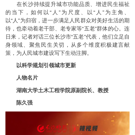
在长沙持续提升城市功能品质、增进民生福祉
的当下，如何以“人”为尺度、以“人”为主角、
以“人”为归宿，进一步满足人民群众对美好生活的期
待，也牵动着老干部、老专家等“五老”群体的心。连
日来，记者对话三位长沙市“五老”代表，他们立足自
身领域、聚焦民生关切，从多个维度积极建言献
策，为人民城市建设写下生动注脚。
以科学规划引领城市更新
人物名片
湖南大学土木工程学院原副院长、教授
陈久强