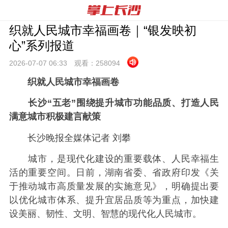
织就人民城市幸福画卷｜“银发映初
心”系列报道
2026-07-07 06:
33
观看：
258094
织就人民城市幸福画卷
长沙“五老”围绕提升城市功能品质、打造人民
满意城市积极建言献策
长沙晚报全媒体记者 刘攀
城市，是现代化建设的重要载体、人民幸福生
活的重要空间。日前，湖南省委、省政府印发《关
于推动城市高质量发展的实施意见》，明确提出要
以优化城市体系、提升宜居品质等为重点，加快建
设美丽、韧性、文明、智慧的现代化人民城市。