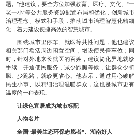
题。”他建议，要全方位加强教育、医疗、文化、“一
老一小”等公共服务资源配置布局和优化，创新城市
治理理念、模式和手段，推动城市治理智慧化精细
化，着力建设便捷高效的智慧城市。
围绕城市里停车、就医等共性问题，他也建议
相关部门盘活周边闲置空间，增设便民停车位；同
时，针对外地来长就医的百姓，建议简化异地就诊
手续，开通便民服务，减少跑腿等候，让群众少折
腾、少跑路，就诊更省心。他表示，通过用心破解
民生小事、以精细治理温暖群众，这也是城市更有
温度的一种表现。
让绿色宜居成为城市标配
人物名片
全国“最美生态环保志愿者”、湖南好人