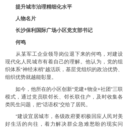
提升城市治理精细化水平
人物名片
长沙保利国际广场小区党支部书记
何鸣
从某军工企业领导岗位退下来的何鸣，对建设
现代化人民城市有着自己的理解。他认为，党的组
织体系“神经末梢”越活跃，基层党组织的政治优势、
组织优势就越能彰显。
如今，他所在的小区创新“党建+物业+社团”三联
模式，通过党员联邻长、邻长联住户，及时收集各
类民生问题，把“话语权”交给了居民。
“建设宜居城市，各级政府要积极回应人民对美
好生活的向往，着力解决群众急难愁盼的现实问