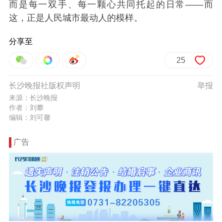
而是每一双手、每一颗心共同托起的日常——而
这，正是人民城市最动人的模样。
分享至
25
长沙晚报社版权声明
举报
来源：长沙晚报
作者：刘攀
编辑：刘可馨
广告