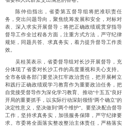
陈仲伯指出，省委第五督导组将把准职责任
务，突出问题导向，聚焦统筹发展和安全，对标对
表、深入求实开展督导；将把正确政绩观贯穿指导
督导工作全过程各方面，注重方式方法，严守纪律
规矩，同题共答、求真务实，着力提升督导工作质
效。
吴桂英表示，省委督导组对长沙开展督导，充
分体现了省委对长沙工作的高度重视和关心支持。
全市各级各部门要坚决扛牢政治责任，把开展树立
和践行正确政绩观学习教育作为重要政治任务，把
自觉接受督导作为深化学习教育、推动“十五五”良好
开局的重要抓手，以实际行动深刻领悟“两个确立”的
决定性意义，坚决做到“两个维护”。要坚决配合督导
工作，坚持求真务实，加强服务保障，严守纪律要
求。市委将全面落实整改整治主体责任，严格落实