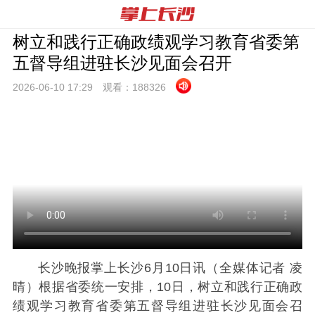
树立和践行正确政绩观学习教育省委第
五督导组进驻长沙见面会召开
2026-06-10 17:
29
观看：
188326
长沙晚报掌上长沙6月10日讯（全媒体记者 凌
晴）根据省委统一安排，10日，树立和践行正确政
绩观学习教育省委第五督导组进驻长沙见面会召