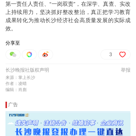
第一责任人责任、“一岗双责”，在深学、真查、实改
上持续用力，坚决抓好整改整治，真正把学习教育
成果转化为推动长沙经济社会高质量发展的实际成
效。
分享至
3
长沙晚报社版权声明
举报
来源：掌上长沙
作者：凌晴
编辑：肖彪
广告