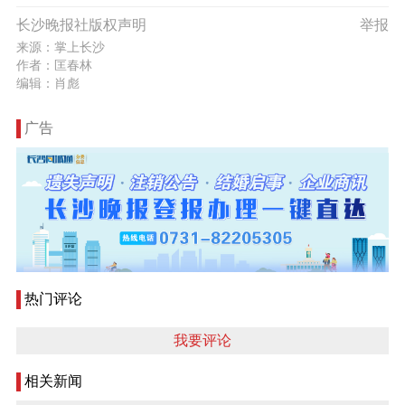
长沙晚报社版权声明
举报
来源：掌上长沙
作者：匡春林
编辑：肖彪
广告
热门评论
我要评论
相关新闻