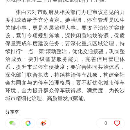
位就停车管理工作开展情况现场进行了汇报。
张白云对市政府及相关部门办理审议意见的力
度和成效给予充分肯定。她强调，停车管理是民生
关键小事，更是基层治理大事。要攻坚泊位扩容建
设，紧盯专项规划落地，深挖闲置地块资源，保质
保量完成年度建设任务；要深化重点区域治理，持
续推行“一点一策”滚动整治，优化交通接驳，巩固整
治成效；要升级智慧服务能力，完善信用管理体
系，提升市民停车便捷度；要完善协同共治体系，
深化部门联合执法，持续整治停车乱象，构建全社
会共同参与的停车治理格局；要不断优化城市停车
环境，全力提升群众停车获得感、满意度，为长沙
城市精细化治理、高质量发展赋能。
分享至
0