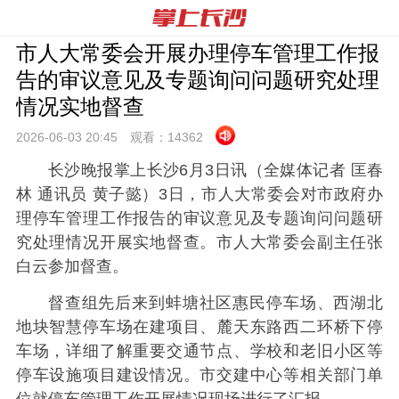
市人大常委会开展办理停车管理工作报
告的审议意见及专题询问问题研究处理
情况实地督查
2026-06-03 20:
45
观看：
14362
长沙晚报掌上长沙6月3日讯（全媒体记者 匡春
林 通讯员 黄子懿）3日，市人大常委会对市政府办
理停车管理工作报告的审议意见及专题询问问题研
究处理情况开展实地督查。市人大常委会副主任张
白云参加督查。
督查组先后来到蚌塘社区惠民停车场、西湖北
地块智慧停车场在建项目、麓天东路西二环桥下停
车场，详细了解重要交通节点、学校和老旧小区等
停车设施项目建设情况。市交建中心等相关部门单