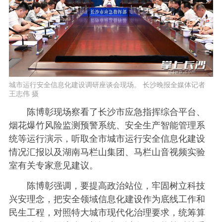
城市运行安全信息化建设调研座谈会现场。 长沙晚报全媒体记者
王志伟 摄
陈博彰现场察看了长沙市应急指挥综合平台、
烟花爆竹风险监测预警系统、安全生产智能管理系
统等运行演示，听取全市城市运行安全信息化建设
情况汇报以及湖南马栏山集团、马栏山音视频实验
室有关专家意见建议。
陈博彰强调，要提高政治站位，牢固树立科技
兴安理念，把安全领域信息化建设作为底线工作和
民生工程，对照特大城市现代化治理要求，统筹算