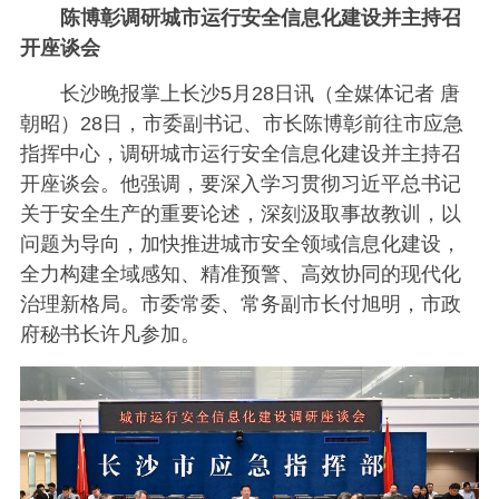
陈博彰调研城市运行安全信息化建设并主持召
开座谈会
长沙晚报掌上长沙5月28日讯（全媒体记者 唐
朝昭）28日，市委副书记、市长陈博彰前往市应急
指挥中心，调研城市运行安全信息化建设并主持召
开座谈会。他强调，要深入学习贯彻习近平总书记
关于安全生产的重要论述，深刻汲取事故教训，以
问题为导向，加快推进城市安全领域信息化建设，
全力构建全域感知、精准预警、高效协同的现代化
治理新格局。市委常委、常务副市长付旭明，市政
府秘书长许凡参加。