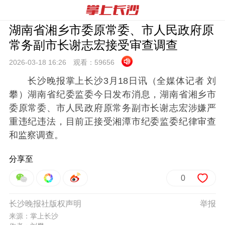
湖南省湘乡市委原常委、市人民政府原
常务副市长谢志宏接受审查调查
2026-03-18 16:
26
观看：
59656
长沙晚报掌上长沙3月18日讯（全媒体记者 刘
攀）湖南省纪委监委今日发布消息，湖南省湘乡市
委原常委、市人民政府原常务副市长谢志宏涉嫌严
重违纪违法，目前正接受湘潭市纪委监委纪律审查
和监察调查。
分享至
0
长沙晚报社版权声明
举报
来源：掌上长沙