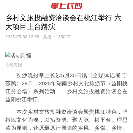
乡村文旅投融资洽谈会在桃江举行 六
大项目上台路演
2025-05-30 12:
58
观看：
135097
活动海报
长沙晚报掌上长沙5月30日讯（全媒体记者 宁
莎鸥）29日，2025年湖南乡村文化旅游节（益阳桃
江分会场）系列活动——乡村文旅投融资洽谈会在
益阳桃江举行。
本次乡村文旅投融资洽谈会聚焦桃江特色，坚
持以文化为魂，以拓资源、聚人脉、搭平台、理思
路为原则，还原最原汁原味的乡风、乡俗、乡情、