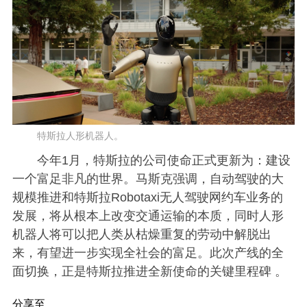
特斯拉人形机器人。
今年1月，特斯拉的公司使命正式更新为：建设
一个富足非凡的世界。马斯克强调，自动驾驶的大
规模推进和特斯拉Robotaxi无人驾驶网约车业务的
发展，将从根本上改变交通运输的本质，同时人形
机器人将可以把人类从枯燥重复的劳动中解脱出
来，有望进一步实现全社会的富足。此次产线的全
面切换，正是特斯拉推进全新使命的关键里程碑 。
分享至