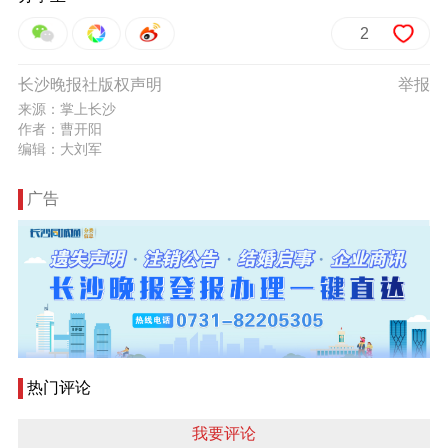
2
长沙晚报社版权声明
举报
来源：掌上长沙
作者：曹开阳
编辑：大刘军
广告
热门评论
我要评论