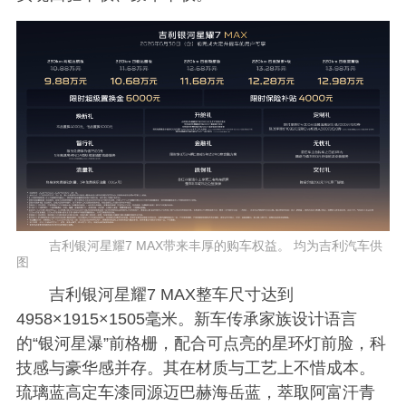
吉利银河星耀7 MAX带来丰厚的购车权益。 均为吉利汽车供
图
吉利银河星耀7 MAX整车尺寸达到
4958×1915×1505毫米。新车传承家族设计语言
的“银河星瀑”前格栅，配合可点亮的星环灯前脸，科
技感与豪华感并存。其在材质与工艺上不惜成本。
琉璃蓝高定车漆同源迈巴赫海岳蓝，萃取阿富汗青