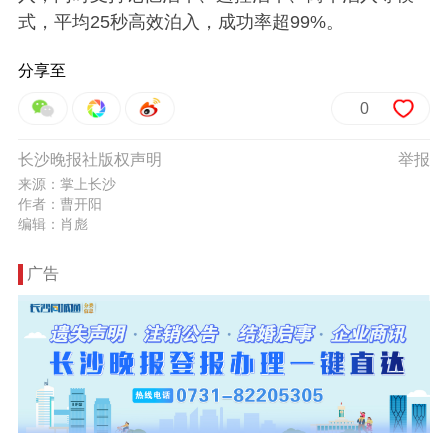
式，平均25秒高效泊入，成功率超99%。
分享至
0
长沙晚报社版权声明
举报
来源：掌上长沙
作者：曹开阳
编辑：肖彪
广告