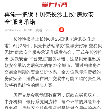
再添一把锁！贝壳长沙上线“房款安
全”服务承诺
2026-06-26 16:
30
观看：
25555
长沙晚报掌上长沙6月26日讯（通讯员 朱之
甫）6月25日，贝壳长沙站举办“星城安好家 交易贝
无忧”房款安全服务承诺升级发布会，正式在长沙推
出“房款安全 平台兜底”服务承诺，这是贝壳推出房
款安全承诺之后落地的第27个城市。通过构建房产
交易全周期的资金防护体系，全方位保障消费者的
房款安全，消费者在房产交易中可能面临的资金风
险将有系统性的解决方案。
房产交易金额动辄数百万，房款在买卖双方、
中介机构、银行系统间流转，每个环节的风险都不
容忽视。房款安全服务承诺就是针对交易中的核心