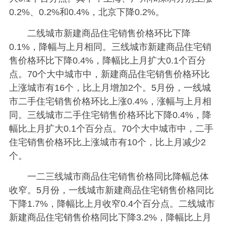
0.2%、0.2%和0.4%，北京下降0.2%。
二线城市新建商品住宅销售价格环比下降
0.1%，降幅与上月相同。三线城市新建商品住宅销
售价格环比下降0.4%，降幅比上月扩大0.1个百分
点。70个大中城市中，新建商品住宅销售价格环比
上涨城市有16个，比上月增加2个。5月份，一线城
市二手住宅销售价格环比上涨0.4%，涨幅与上月相
同。三线城市二手住宅销售价格环比下降0.4%，降
幅比上月扩大0.1个百分点。70个大中城市中，二手
住宅销售价格环比上涨城市有10个，比上月减少2
个。
一二三线城市商品住宅销售价格同比降幅总体
收窄。5月份，一线城市新建商品住宅销售价格同比
下降1.7%，降幅比上月收窄0.4个百分点。二线城市
新建商品住宅销售价格同比下降3.2%，降幅比上月