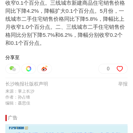
收窄0.1个百分点。三线城市新建商品住宅销售价格
同比下降4.2%，降幅扩大0.1个百分点。5月份，一
线城市二手住宅销售价格同比下降5.8%，降幅比上
月收窄1.0个百分点。二、三线城市二手住宅销售价
格同比分别下降5.7%和6.2%，降幅分别收窄0.2个
和0.1个百分点。
分享至
0
长沙晚报社版权声明
举报
来源：掌上长沙
作者：孙占锋
编辑：聂思佳
广告