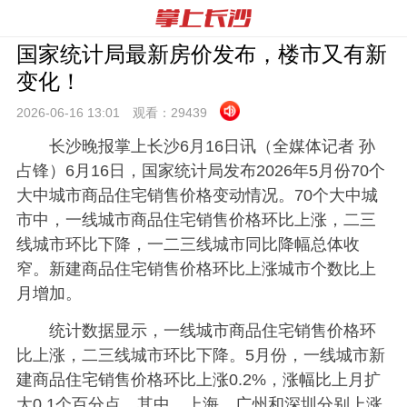
国家统计局最新房价发布，楼市又有新
变化！
2026-06-16 13:
01
观看：
29439
长沙晚报掌上长沙6月16日讯（全媒体记者 孙
占锋）6月16日，国家统计局发布2026年5月份70个
大中城市商品住宅销售价格变动情况。70个大中城
市中，一线城市商品住宅销售价格环比上涨，二三
线城市环比下降，一二三线城市同比降幅总体收
窄。新建商品住宅销售价格环比上涨城市个数比上
月增加。
统计数据显示，一线城市商品住宅销售价格环
比上涨，二三线城市环比下降。5月份，一线城市新
建商品住宅销售价格环比上涨0.2%，涨幅比上月扩
大0.1个百分点。其中，上海、广州和深圳分别上涨