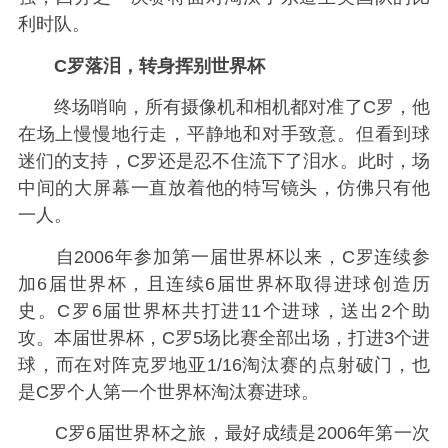
利时队。
C罗落泪，转身挥别世界杯
终场哨响，所有摄像机和相机都对准了C罗，他
在场上慢慢地行走，平静地和对手致意。但看到球
迷们的支持，C罗还是忍不住流下了泪水。此时，场
中间的大屏幕一直放着他的特写镜头，仿佛只有他
一人。
自2006年参加第一届世界杯以来，C罗连续参
加6届世界杯，且连续6届世界杯取得进球创造历
史。C罗6届世界杯共打进11个进球，送出2个助
攻。本届世界杯，C罗5场比赛全部出场，打进3个进
球，而在对阵克罗地亚1/16淘汰赛的点射破门，也
是C罗个人第一个世界杯淘汰赛进球。
C罗6届世界杯之旅，最好成绩是2006年第一次