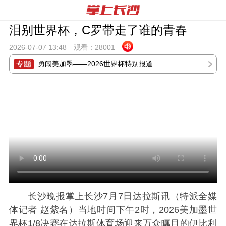
泪别世界杯，C罗带走了谁的青春
2026-07-07 13:
48
观看：
28001
勇闯美加墨——2026世界杯特别报道
长沙晚报掌上长沙7月7日达拉斯讯（特派全媒
体记者 赵紫名）当地时间下午2时，2026美加墨世
界杯1/8决赛在达拉斯体育场迎来万众瞩目的伊比利