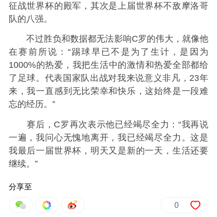
征战世界杯的殿军，其次是上届世界杯不敌摩洛哥
队的八强。
不过胜负和数据都无法影响C罗的伟大，就像他
在赛前所说：“踢球早已不是为了生计，是因为
1000%的热爱，我把生活中的激情和热爱全部都给
了足球。代表国家队出战对我来说意义非凡，23年
来，我一直感到无比荣幸和快乐，这始终是一段难
忘的经历。”
赛后，C罗再次表示他已经竭尽全力：“我再说
一遍，我问心无愧地离开，我已经竭尽全力。这是
我最后一届世界杯，明天又是新的一天，生活还要
继续。”
分享至
0