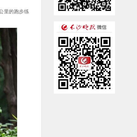
公里的跑步练