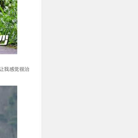
让我感觉很治