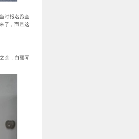
“当时报名跑全
来了，而且这
之余，白丽琴