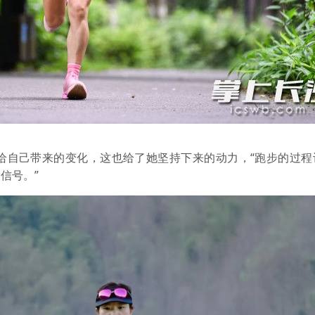
自己带来的变化，这也给了她坚持下来的动力，“跑步的过程
信号。”