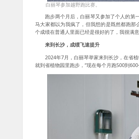
白丽琴参加越野跑比赛。
跑步两个月后，白丽琴又参加了个人的第一场马
马大家都以为我疯了，但我想的是既然都跑那
个成绩在普通人里面已经是很好的了，我很满意
来到长沙，成绩飞速提升
2024年7月，白丽琴举家来到长沙，在省
就到省植物园里跑步，“现在每个月跑500到6