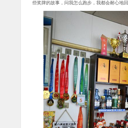
些奖牌的故事，问我怎么跑步，我都会耐心地回