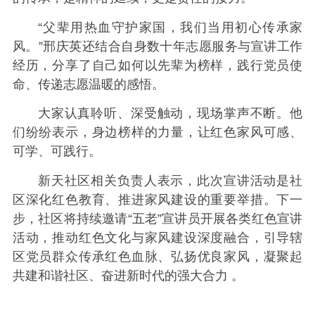
“父辈用热血守护家国，我们当用初心传承家
风。”邢庆英还结合自身数十年志愿服务与宣讲工作
经历，分享了自己如何以先辈为榜样，践行党员使
命、传递志愿温暖的感悟。
大家认真聆听、深受触动，现场掌声不断。他
们纷纷表示，身边榜样的力量，让红色家风可感、
可学、可践行。
新天社区相关负责人表示，此次宣讲活动是社
区深化红色教育、推进家风建设的重要举措。下一
步，社区将持续邀请“五老”宣讲员开展各类红色宣讲
活动，推动红色文化与家风建设深度融合，引导辖
区党员群众传承红色血脉、弘扬优良家风，凝聚起
共建和谐社区、奋进新时代的强大合力 。