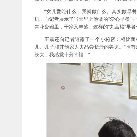
“女儿爱吃什么，我就做什么。其实做早餐
机，向记者展示了当天早上他做的“爱心早餐”
青花瓷碗里，干净又丰盛。这样的“九宫格”早
王震还向记者透露了一个小秘密：相比面
儿、儿子和其他家人去品尝长沙的美味。“唯有
长大，我感觉十分幸福！”