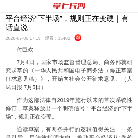
平台经济“下半场”，规则正在变硬｜有
话直说
2026-07-05 17:
19
观看：
36402
付臣欢
7月4日，国家市场监督管理总局、商务部就研
究起草的《中华人民共和国电子商务法（修正草案
征求意见稿）》，开始向社会公开征求意见。（人
民日报 7月5日）
作为这部法律自2019年施行以来的首次系统性
修订，草案释放出一个明确信号：平台经济的“下半
场”，规则正在变硬。
通读草案，有两条并行的逻辑值得关注：一条
是引导，用法律指明方向，推动平台经济从“卷价