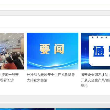
 淬炼一线安
长沙深入开展安全生产风险隐患
省安委会印发通知
急管理看长沙
大排查大整治
开展安全生产风险
整治