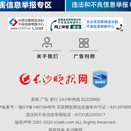
新闻 广告 发行 24小时热线 82220000
CP备案号：湘ICP备14015648号
互联网新闻信息服务许可证：431201800
违法和不良信息举报电话：(0731)82205017
版权声明 2001-2020 icswb.com ALL Rights Reserved.
版权所有 长沙晚报