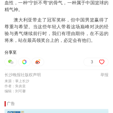
血性，一种“
宁折不弯
”的骨气，一种属于中国篮球的
精气神。
澳大利亚带走了冠军奖杯，但中国男篮赢得了
尊重与希望。当这些年轻人带着这场巅峰对决的经
验与勇气继续前行时，我们有理由期待，在不远的
将来，站在最高领奖台上的，必定会有他们。
分享至
3
长沙晚报社版权声明
举报
来源：掌上长沙
作者：朱炎皇
编辑：刘可馨
广告