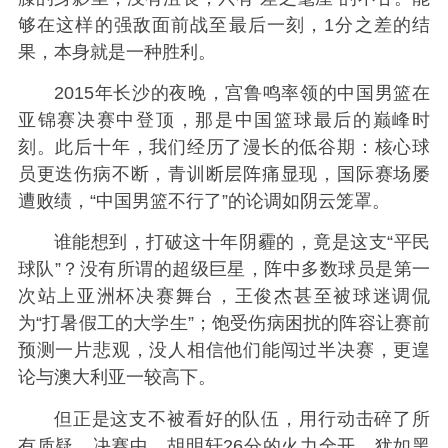
够在这样的强敌面前战至最后一刻，1分之差的结
果，本身就是一种胜利。
2015年长沙的夜晚，宫鲁鸣率领的中国男篮在
亚锦赛决赛中登顶，那是中国篮球最后的巅峰时
刻。此后十年，我们经历了漫长的低谷期：核心球
员更迭伤病不断，青训断层阵痛显现，国际赛场屡
遭败绩，“中国男篮不行了
”的论调如阴云笼罩。
谁能想到，打破这十年阴霾的，竟是这支“平民
球队
”？没有所谓的超级巨星，阵中多数球员是第一
次站上亚洲杯决赛舞台，王俊杰甚至被球迷调侃
为“
打暑假工的大学生
”；饱受伤病困扰的阵容让赛前
预测一片悲观，没人相信他们能闯过半决赛，更遑
论与澳大利亚一较高下。
但正是这支不被看好的队伍，用行动击碎了所
有质疑。决赛中，胡明轩26分的火力全开，犹如黑