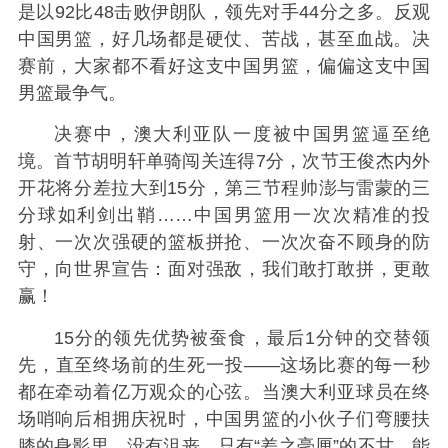
是以92比48击败伊朗队，领先对手44分之多。反观
中国男篮，好几场都是硬仗、苦战，甚至血战。决
赛前，大家都不看好这支中国男篮，偏偏这支中国
男篮最争气。
决赛中，澳大利亚队一度被中国男篮逼至绝
境。首节胡明轩单骑闯关连得7分，次节王俊杰内外
开花将分差拉大到15分，第三节程帅澎与雷蒙的三
分球如利剑出鞘……中国男篮用一次次精准的投
射、一次次强硬的篮板拼抢、一次次奋不顾身的防
守，向世界宣告：面对强敌，我们敢打敢拼，更敢
赢！
15分的领先优势被蚕食，最后1分钟的交替领
先，直至终场前的生死一投——这场比赛的每一秒
都在牵动着亿万观众的心弦。当澳大利亚球员在终
场哨响后相拥庆祝时，中国男篮的小伙子们弯腰扶
膝的身影里，没有沮丧，只有“差之毫厘
”的不甘。能