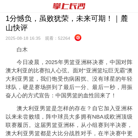
1分憾负，虽败犹荣，未来可期！｜麓
山快评
2025-08-18 16:
35
观看：
52264
白木
今日凌晨，2025年男篮亚洲杯决赛，中国对阵
澳大利亚的比赛扣人心弦。面对“亚洲篮坛巨无霸”澳
大利亚男篮，我们饱受伤病困扰、没有球星的年轻
球队，硬是赛场拼到了最后一分、最后一秒，用振
奋人心的方式宣告：中国男篮的血性回来了！
澳大利亚男篮是怎样的存在？自它加入亚洲杯
以来未尝败绩，阵中球员大多拥有NBA或欧洲顶级
联赛履历。这届男篮亚洲杯，从小组赛到半决赛，
澳大利亚男篮都是大比分战胜对手，在半决赛中更