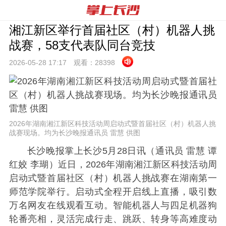
湘江新区举行首届社区（村）机器人挑
战赛，58支代表队同台竞技
2026-05-28 17:
17
观看：
28398
2026年湖南湘江新区科技活动周启动式暨首届社区（村）机器人挑
战赛现场。均为长沙晚报通讯员 雷慧 供图
长沙晚报掌上长沙5月28日讯（通讯员 雷慧 谭
红姣 李瑚）近日，2026年湖南湘江新区科技活动周
启动式暨首届社区（村）机器人挑战赛在湖南第一
师范学院举行。启动式全程开启线上直播，吸引数
万名网友在线观看互动。智能机器人与四足机器狗
轮番亮相，灵活完成行走、跳跃、转身等高难度动