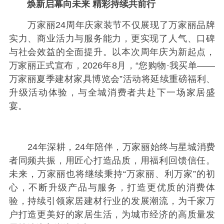
焕新启幕向未来 精彩持续共前行
万家丽24周年庆家装节不仅展现了万家丽品牌
实力、商业活力与服务能力，更实现了人气、口碑
与社会效益的全面提升。以本次周年庆为新起点，
万家丽正式宣布，2026年8月，“您购物·我买单——
万家丽夏季建材家具博览会”活动将延续重磅福利、
升级活动体验，与全城消费者共赴下一场家居盛
宴。
24年深耕，24年陪伴，万家丽始终与星城消费
者同频共振，用匠心打造品质，用福利回馈信任。
未来，万家丽也将继续秉持“万家丽、利万家”的初
心，不断升级产品与服务，打造更优质的消费体
验，持续引领家居建材行业的发展潮流，为千家万
户打造更美好的家居生活，为城市经济的高质量发