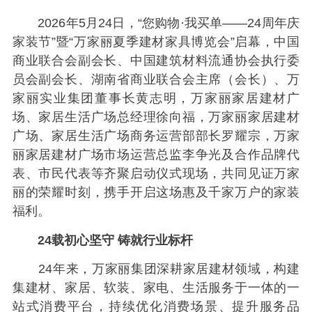
2026年5月24日，“您购物·我买单——24周年庆
家装节”暨“万家丽夏季建材家具博览会”启幕，中国
商业联合会副会长、中国建筑材料流通协会执行委
员会副会长、湖南省商业联合会主席（会长）、万
家丽实业集团董事长黄志明，万家丽家居建材广
场、家居生活广场总经理徐向福，万家丽家居建材
广场、家居生活广场商务运营部部长罗耀宗，万家
丽家居建材广场市场运营总监李争光及合作品牌代
表、市民代表等齐聚启动仪式现场，共同见证万家
丽的荣耀时刻，携手开启这场惠及千家万户的家装
福利。
24载初心坚守 铸就行业标杆
24年来，万家丽集团深耕家居建材领域，构建
集建材、家居、软装、家电、生活服务于一体的一
站式消费平台，持续优化消费场景、提升服务品