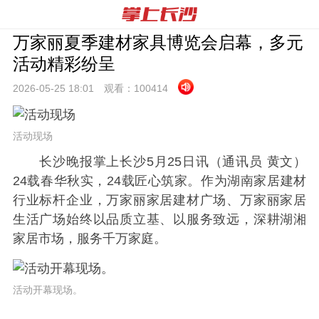
万家丽夏季建材家具博览会启幕，多元
活动精彩纷呈
2026-05-25 18:
01
观看：
100414
活动现场
长沙晚报掌上长沙5月25日讯（通讯员 黄文）
24载春华秋实，24载匠心筑家。作为湖南家居建材
行业标杆企业，万家丽家居建材广场、万家丽家居
生活广场始终以品质立基、以服务致远，深耕湖湘
家居市场，服务千万家庭。
活动开幕现场。