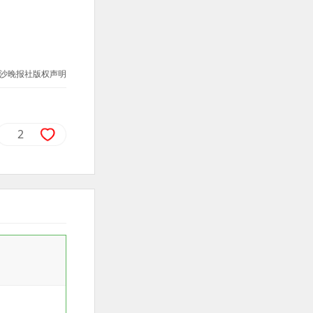
沙晚报社版权声明
2