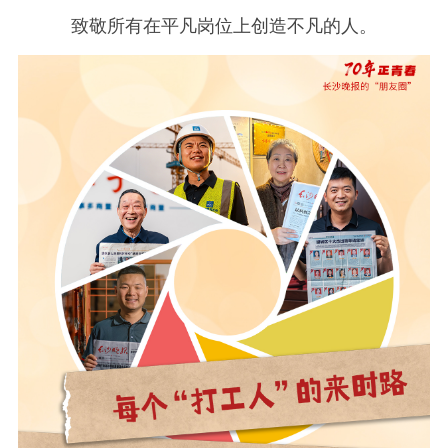
致敬所有在平凡岗位上创造不凡的人。