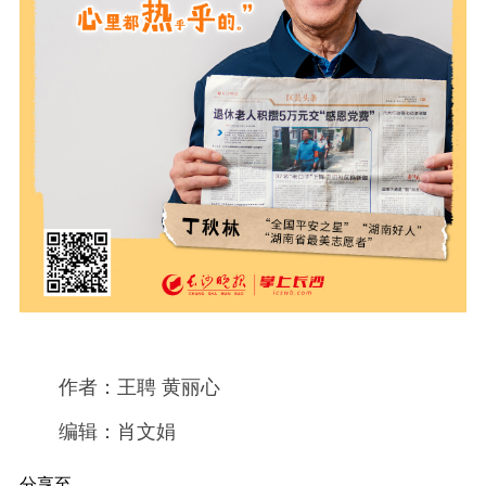
作者：王聘 黄丽心
编辑：肖文娟
分享至