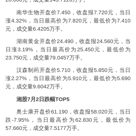
南华生物开盘价7.450，收盘报7.720元，当日
涨4.32%，当日最高价为7.820元，最低价为7.410
元，成交量6.4205万手。
湖南黄金开盘价24.490，收盘报24.560元，当
日涨3.19%，当日最高价为25.450元，最低价为
23.750元，成交量79.0457万手。
汉森制药开盘价5.710，收盘报5.850元，当日
涨2.27%，当日最高价为5.910元，最低价为5.690
元，成交量9.6042万手。
湘股7月2日跌幅TOP5
奥士康开盘价61.190，收盘报58.020元，当日
跌-7.95%，当日最高价为62.830元，最低价为
57.660元，成交量7.5177万手。