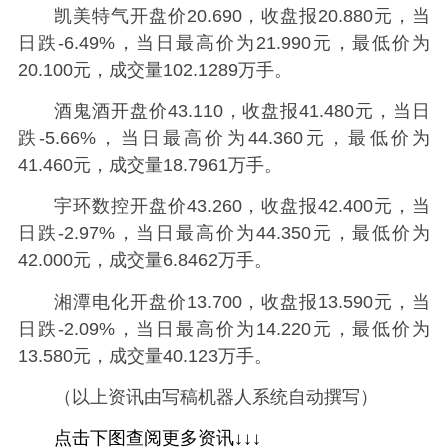
凯美特气开盘价20.690，收盘报20.880元，当
日跌-6.49%，当日最高价为21.990元，最低价为
20.100元，成交量102.1289万手。
酒鬼酒开盘价43.110，收盘报41.480元，当日
跌-5.66%，当日最高价为44.360元，最低价为
41.460元，成交量18.7961万手。
宇环数控开盘价43.260，收盘报42.400元，当
日跌-2.97%，当日最高价为44.350元，最低价为
42.000元，成交量6.8462万手。
湘潭电化开盘价13.700，收盘报13.590元，当
日跌-2.09%，当日最高价为14.220元，最低价为
13.580元，成交量40.123万手。
（以上资讯由写稿机器人系统自动撰写）
点击下图查阅更多资讯↓↓↓