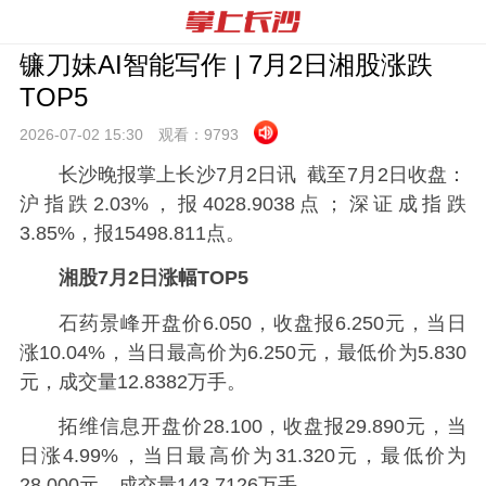
镰刀妹AI智能写作 | 7月2日湘股涨跌
TOP5
2026-07-02 15:
30
观看：
9793
长沙晚报掌上长沙7月2日讯 截至7月2日收盘：
沪指跌2.03%，报4028.9038点；深证成指跌
3.85%，报15498.811点。
湘股7月2日涨幅TOP5
石药景峰开盘价6.050，收盘报6.250元，当日
涨10.04%，当日最高价为6.250元，最低价为5.830
元，成交量12.8382万手。
拓维信息开盘价28.100，收盘报29.890元，当
日涨4.99%，当日最高价为31.320元，最低价为
28.000元，成交量143.7126万手。