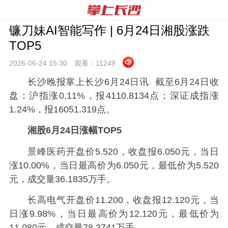
镰刀妹AI智能写作 | 6月24日湘股涨跌
TOP5
2026-06-24 15:
30
观看：
11249
长沙晚报掌上长沙6月24日讯 截至6月24日收
盘：沪指涨0.11%，报4110.8134点；深证成指涨
1.24%，报16051.319点。
湘股6月24日涨幅TOP5
景峰医药开盘价5.520，收盘报6.050元，当日
涨10.00%，当日最高价为6.050元，最低价为5.520
元，成交量36.1835万手。
长高电气开盘价11.200，收盘报12.120元，当
日涨9.98%，当日最高价为12.120元，最低价为
11.080元，成交量78.3741万手。