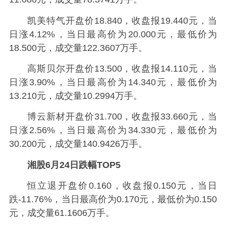
凯美特气开盘价18.840，收盘报19.440元，当
日涨4.12%，当日最高价为20.000元，最低价为
18.500元，成交量122.3607万手。
高斯贝尔开盘价13.500，收盘报14.110元，当
日涨3.90%，当日最高价为14.340元，最低价为
13.210元，成交量10.2994万手。
博云新材开盘价31.700，收盘报33.660元，当
日涨2.56%，当日最高价为34.330元，最低价为
30.200元，成交量140.9426万手。
湘股6月24日跌幅TOP5
恒立退开盘价0.160，收盘报0.150元，当日
跌-11.76%，当日最高价为0.170元，最低价为0.150
元，成交量61.1606万手。