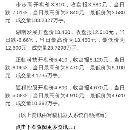
步步高开盘价3.810，收盘报3.580元，当日
跌-7.01%，当日最高价为3.840元，最低价为3.580
元，成交量183.2327万手。
湖南发展开盘价13.460，收盘报12.610元，当
日跌-6.66%，当日最高价为13.460元，最低价为
12.600元，成交量23.7298万手。
正虹科技开盘价5.410，收盘报5.120元，当日
跌-6.06%，当日最高价为5.470元，最低价为5.100
元，成交量8.1735万手。
通程控股开盘价4.890，收盘报4.670元，当日
跌-5.08%，当日最高价为4.910元，最低价为4.620
元，成交量10.382万手。
（以上资讯由写稿机器人系统自动撰写）
点击下图查阅更多资讯↓↓↓