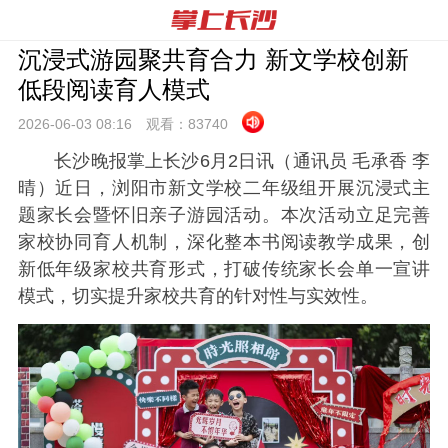
沉浸式游园聚共育合力 新文学校创新
低段阅读育人模式
2026-06-03 08:
16
观看：
83740
长沙晚报掌上长沙6月2日讯（通讯员 毛承香 李
晴）近日，浏阳市新文学校二年级组开展沉浸式主
题家长会暨怀旧亲子游园活动。本次活动立足完善
家校协同育人机制，深化整本书阅读教学成果，创
新低年级家校共育形式，打破传统家长会单一宣讲
模式，切实提升家校共育的针对性与实效性。