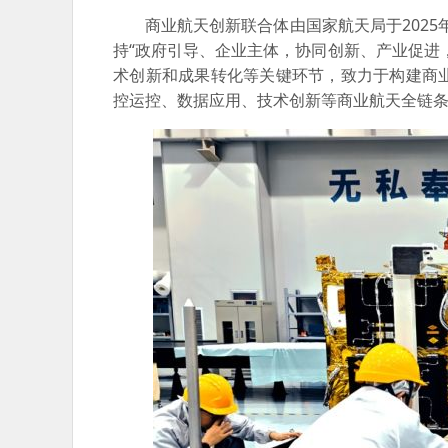
商业航天创新联合体由国家航天局于2025
持“政府引导、企业主体，协同创新、产业促进
术创新和成果转化等关键环节，致力于构建商
控运控、数据应用、技术创新等商业航天全链