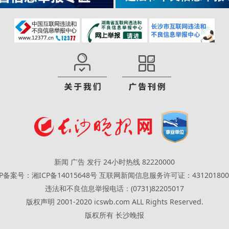
新闻 广告 发行 24小时热线 82220000
CP备案号：湘ICP备14015648号
互联网新闻信息服务许可证：431201800
违法和不良信息举报电话：(0731)82205017
版权声明 2001-2020 icswb.com ALL Rights Reserved.
版权所有 长沙晚报