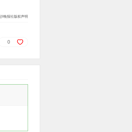
沙晚报社版权声明
0