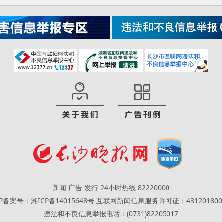
新闻 广告 发行 24小时热线 82220000
CP备案号：湘ICP备14015648号
互联网新闻信息服务许可证：431201800
违法和不良信息举报电话：(0731)82205017