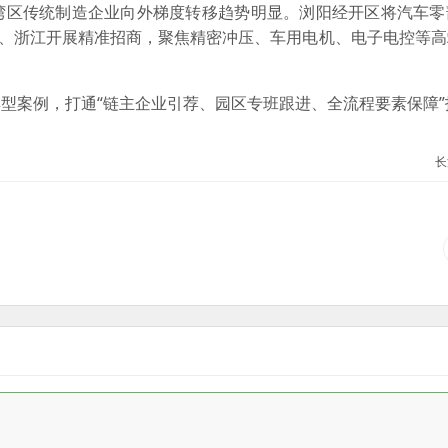
区传统制造企业向外梯度转移趋势明显。浏阳经开区将汽车零
圳、浙江开展精准招商，聚焦精密冲压、车用电机、电子电控等
案例，打通“链主企业引荐、园区专班跟进、全流程要素保障”
长