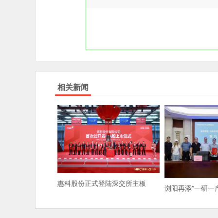
相关新闻
惠科股份正式登陆深交所主板
浏阳再添“一研一