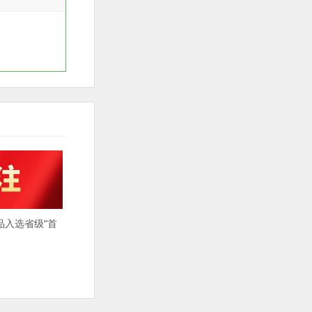
品入选省级“首