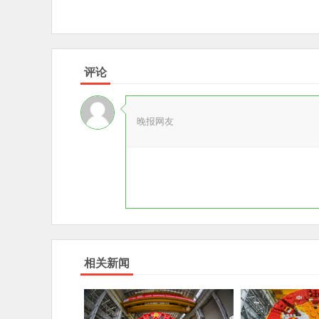
评论
晚报网友
相关新闻