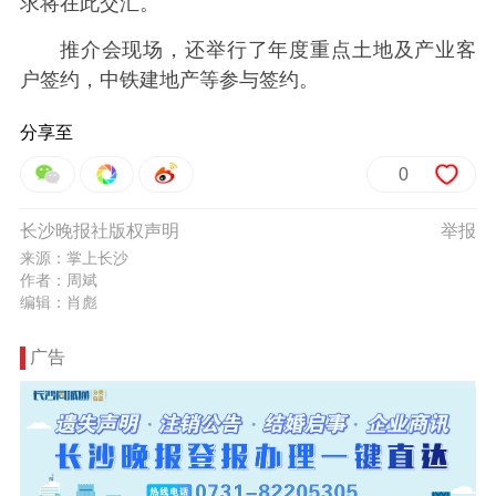
求将在此交汇。
推介会现场，还举行了年度重点土地及产业客
户签约，中铁建地产等参与签约。
分享至
0
长沙晚报社版权声明
举报
来源：掌上长沙
作者：周斌
编辑：肖彪
广告