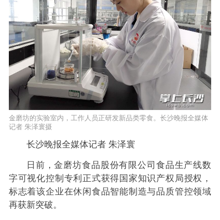
金磨坊的实验室内，工作人员正研发新品类零食。长沙晚报全媒体
记者 朱泽寰摄
长沙晚报全媒体记者 朱泽寰
日前，金磨坊食品股份有限公司食品生产线数
字可视化控制专利正式获得国家知识产权局授权，
标志着该企业在休闲食品智能制造与品质管控领域
再获新突破。