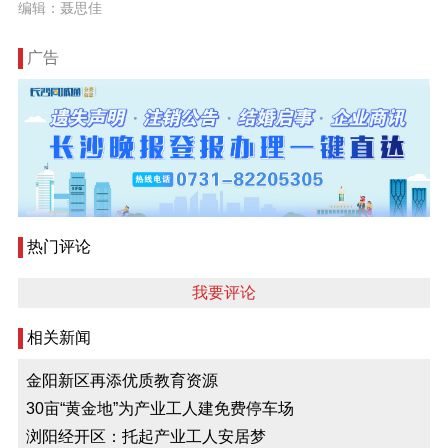
编辑：聂思佳
广告
热门评论
我要评论
相关新闻
金阳新区再添优质教育资源
30亩“黄金地”为产业工人建免费停车场
浏阳经开区：托起产业工人安居梦